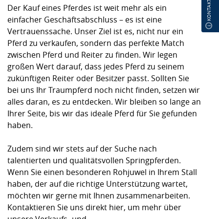
KONTAKT
Der Kauf eines Pferdes ist weit mehr als ein
einfacher Geschäftsabschluss – es ist eine
Vertrauenssache. Unser Ziel ist es, nicht nur ein
Pferd zu verkaufen, sondern das perfekte Match
zwischen Pferd und Reiter zu finden. Wir legen
großen Wert darauf, dass jedes Pferd zu seinem
zukünftigen Reiter oder Besitzer passt. Sollten Sie
bei uns Ihr Traumpferd noch nicht finden, setzen wir
alles daran, es zu entdecken. Wir bleiben so lange an
Ihrer Seite, bis wir das ideale Pferd für Sie gefunden
haben.
Zudem sind wir stets auf der Suche nach
talentierten und qualitätsvollen Springpferden.
Wenn Sie einen besonderen Rohjuwel in Ihrem Stall
haben, der auf die richtige Unterstützung wartet,
möchten wir gerne mit Ihnen zusammenarbeiten.
Kontaktieren Sie uns direkt hier, um mehr über