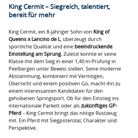
King Cermit – Siegreich, talentiert,
bereit für mehr
King Cermit, ein 8-jähriger Sohn von
King of
Queens x Lancino de L
, überzeugt durch
sportliche Qualität und eine
beeindruckende
Einstellung am Sprung
. Zuletzt konnte er seine
Klasse mit dem Sieg in einer 1,40 m-Prüfung in
Peelbergen unter Beweis stellen. Seine moderne
Abstammung, kombiniert mit Vermögen,
Übersicht und einem positiven Go, macht ihn zu
einem interessanten Kandidaten für den
gehobenen Springsport. Ob für den Einstieg ins
internationale Parkett oder als
zukünftiges GP-
Pferd
– King Cermit bringt das nötige Rüstzeug
mit. Ein Pferd mit Siegpotenzial, Charakter und
Perspektive.